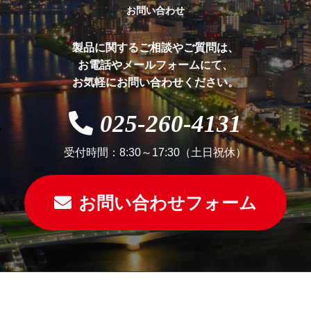
お問い合わせ
製品に関するご相談やご質問は、
お電話やメールフォームにて、
お気軽にお問い合わせください。
025-260-4131
受付時間：8:30～17:30（土日祝休）
お問い合わせフォーム