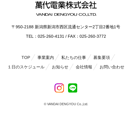
〒950-2188 新潟県新潟市⻄区流通センター2丁⽬2番地1号
TEL：025-260-4131 / FAX：025-260-3772
TOP
事業案内
私たちの仕事
募集要項
１日のスケジュール
お知らせ
会社情報
お問い合わせ
© VANDAI DENGYOU Co.,Ltd.