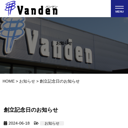
MENU
お知らせ
HOME
>
お知らせ
>
創立記念日のお知らせ
創立記念日のお知らせ
2024-06-18
お知らせ